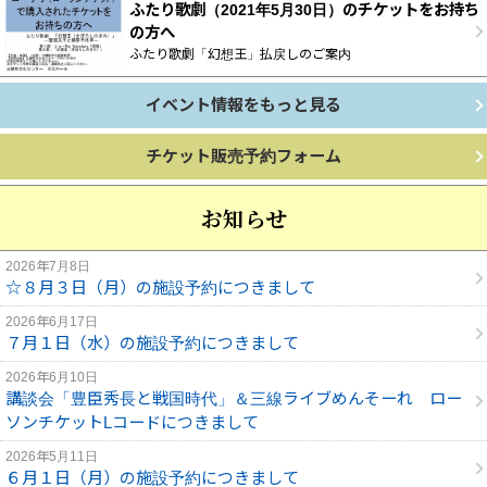
ふたり歌劇（2021年5月30日）のチケットをお持ち
の方へ
ふたり歌劇「幻想王」払戻しのご案内
イベント情報をもっと見る
チケット販売
予約フォーム
お知らせ
2026年7月8日
☆８月３日（月）の施設予約につきまして
2026年6月17日
７月１日（水）の施設予約につきまして
2026年6月10日
講談会「豊臣秀長と戦国時代」＆三線ライブめんそーれ ロー
ソンチケットLコードにつきまして
2026年5月11日
６月１日（月）の施設予約につきまして